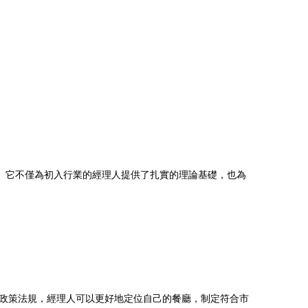
。它不僅為初入行業的經理人提供了扎實的理論基礎，也為
政策法規，經理人可以更好地定位自己的餐廳，制定符合市