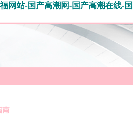
福网站-国产高潮网-国产高潮在线-国
指南